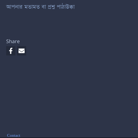
আপনার মতামত বা প্রশ্ন পাঠাউক্কা
Share
Footer
Contact