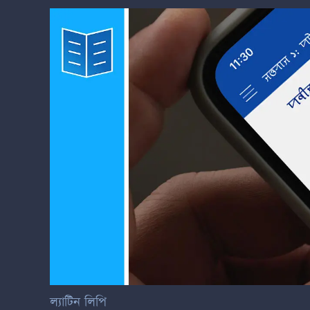
ল্যাটিন লিপি