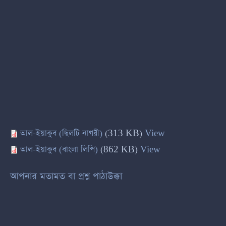
আল-ইয়াকুব (ছিলটি নাগরী)
(313 KB)
View
আল-ইয়াকুব (বাংলা লিপি)
(862 KB)
View
আপনার মতামত বা প্রশ্ন পাঠাউক্কা