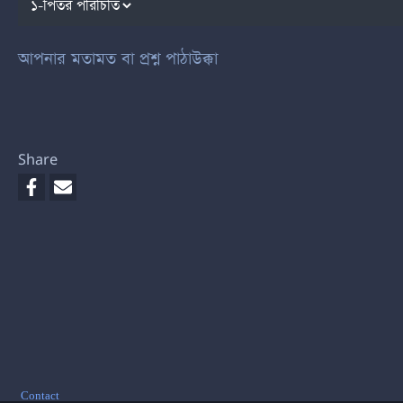
আপনার মতামত বা প্রশ্ন পাঠাউক্কা
Share
Footer
Contact