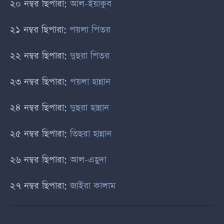
২০ নম্বর ছিপারা:
আল-ইয়াকুব
২১ নম্বর ছিপারা:
পয়লা পিতর
২২ নম্বর ছিপারা:
দুছরা পিতর
২৩ নম্বর ছিপারা:
পয়লা হান্নান
২৪ নম্বর ছিপারা:
দুছরা হান্নান
২৫ নম্বর ছিপারা:
তিছরা হান্নান
২৬ নম্বর ছিপারা:
আল-এহুদা
২৭ নম্বর ছিপারা:
জাইরা কালাম