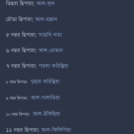
তিছরা ছিপারা:
আল-লুক
চৌতা ছিপারা:
আল-হান্নান
৫ নম্বর ছিপারা:
সাহাবি নামা
৬ নম্বর ছিপারা:
আল-রোমান
৭ নম্বর ছিপারা:
পয়লা করিন্থিয়া
দুছরা করিন্থিয়া
৮ নম্বর ছিপারা:
আল-গালাতিয়া
৯ নম্বর ছিপারা:
আল-ইফিছিয়া
১০ নম্বর ছিপারা:
১১ নম্বর ছিপারা:
আল-ফিলিপিয়া