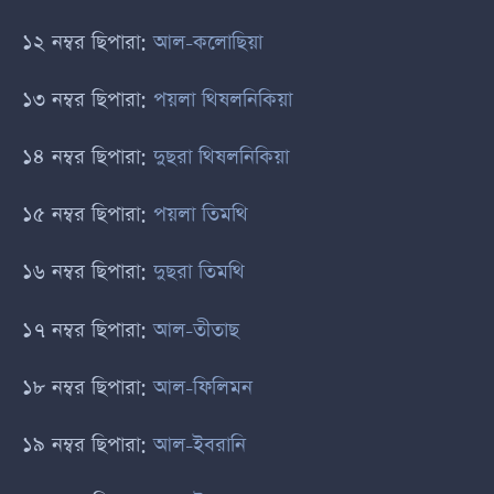
১২ নম্বর ছিপারা:
আল-কলোছিয়া
১৩ নম্বর ছিপারা:
পয়লা থিষলনিকিয়া
১৪ নম্বর ছিপারা:
দুছরা থিষলনিকিয়া
১৫ নম্বর ছিপারা:
পয়লা তিমথি
১৬ নম্বর ছিপারা:
দুছরা তিমথি
১৭ নম্বর ছিপারা:
আল-তীতাছ
১৮ নম্বর ছিপারা:
আল-ফিলিমন
১৯ নম্বর ছিপারা:
আল-ইবরানি